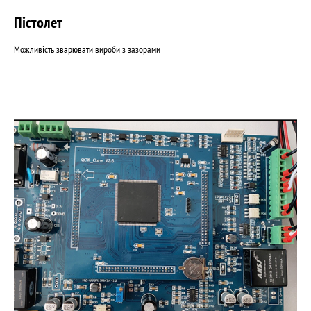
Пістолет
Можливість зварювати вироби з зазорами