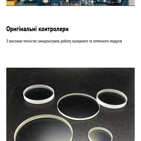
Оригінальні контролери
З високою точністю синхронізують роботу лазерного та оптичного модулів