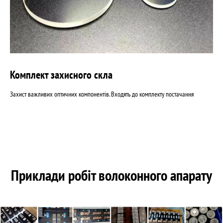
Комплект захисного скла
Захист важливих оптичних компонентів. Входять до комплекту постачання
Приклади робіт волоконного апарату