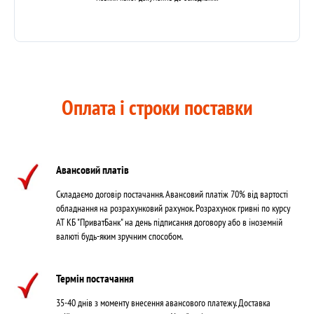
Оплата і строки поставки
Авансовий платів
Складаємо договір постачання. Авансовий платіж 70% від вартості
обладнання на розрахунковий рахунок. Розрахунок гривні по курсу
АТ КБ "ПриватБанк" на день підписання договору або в іноземній
валюті будь-яким зручним способом.
Термін постачання
35-40 днів з моменту внесення авансового платежу. Доставка