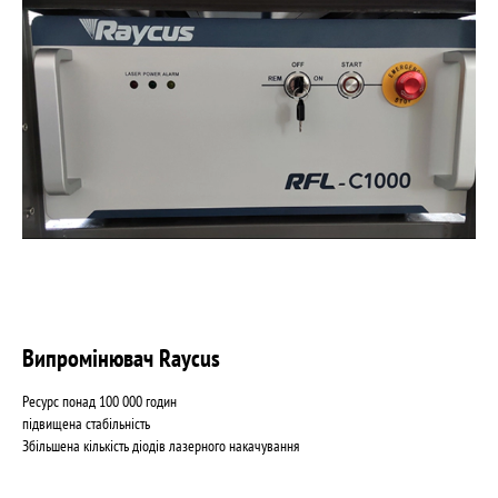
Випромінювач Raycus
Ресурс понад 100 000 годин
підвищена стабільність
Збільшена кількість діодів лазерного накачування