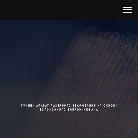
РУЧНИЙ АПАРАТ ЛАЗЕРНОГО ЗВАРЮВАННЯ НА ОСНОВІ
ВОЛОКОННОГО ВИПРОМІНЮВАЧА