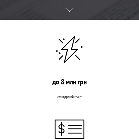
до 8 млн грн
стандартний грант