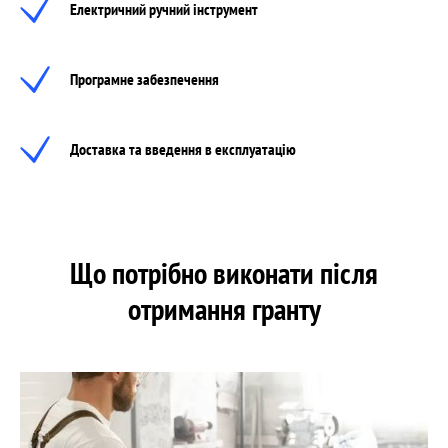
Електричний ручний інструмент
Програмне забезпечення
Доставка та введення в експлуатацію
Що потрібно виконати після
отримання гранту