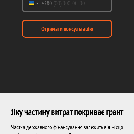
+380
Отримати консультацію
Яку частину витрат покриває грант
Частка державного фінансування залежить від місця