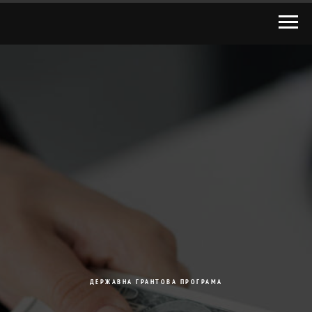
ДЕРЖАВНА ГРАНТОВА ПРОГРАМА