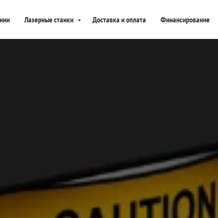
нии
Лазерные станки
Доставка и оплата
Финансирование